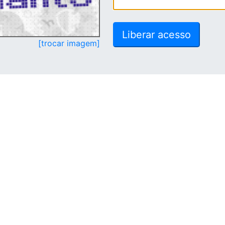
[trocar imagem]