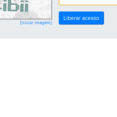
[trocar imagem]