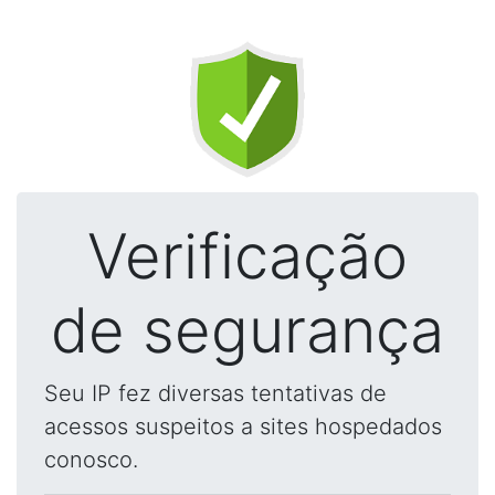
Verificação
de segurança
Seu IP fez diversas tentativas de
acessos suspeitos a sites hospedados
conosco.