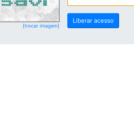
[trocar imagem]