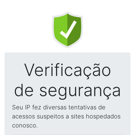
Verificação
de segurança
Seu IP fez diversas tentativas de
acessos suspeitos a sites hospedados
conosco.