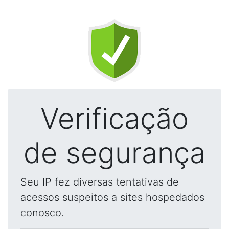
Verificação
de segurança
Seu IP fez diversas tentativas de
acessos suspeitos a sites hospedados
conosco.