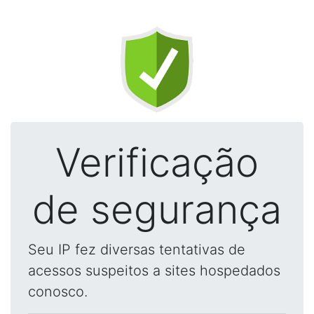
Verificação
de segurança
Seu IP fez diversas tentativas de
acessos suspeitos a sites hospedados
conosco.