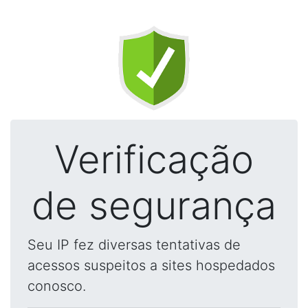
Verificação
de segurança
Seu IP fez diversas tentativas de
acessos suspeitos a sites hospedados
conosco.