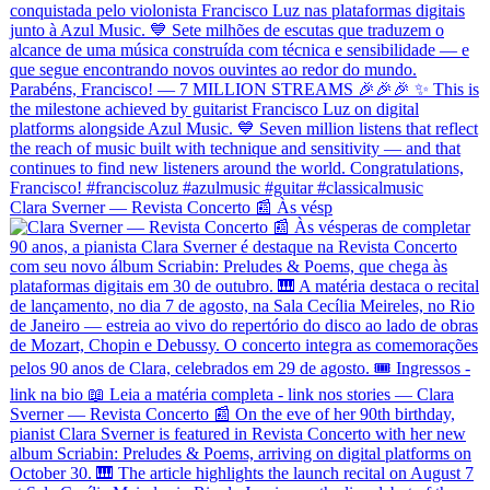
Clara Sverner — Revista Concerto 📰 Às vésp