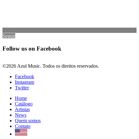
Seguir
Follow us on Facebook
©2026 Azul Music. Todos os direitos reservados.
Facebook
Instagram
Twitter
Home
Catálogo
Artistas
News
Quem somos
Contato