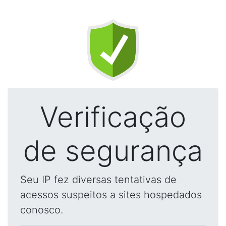
Verificação
de segurança
Seu IP fez diversas tentativas de
acessos suspeitos a sites hospedados
conosco.